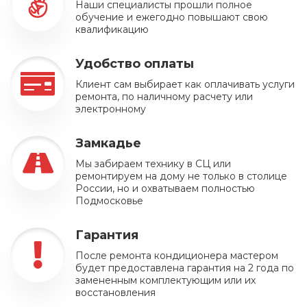
Наши специалисты прошли полное
обучение и ежегодно повышают свою
квалификацию
Удобство оплаты
Клиент сам выбирает как оплачивать услуги
ремонта, по наличному расчету или
электронному
Замкадье
Мы забираем технику в СЦ или
ремонтируем на дому не только в столице
России, но и охватываем полностью
Подмосковье
Гарантия
После ремонта кондиционера мастером
будет предоставлена гарантия на 2 года по
замененным комплектующим или их
восстановления