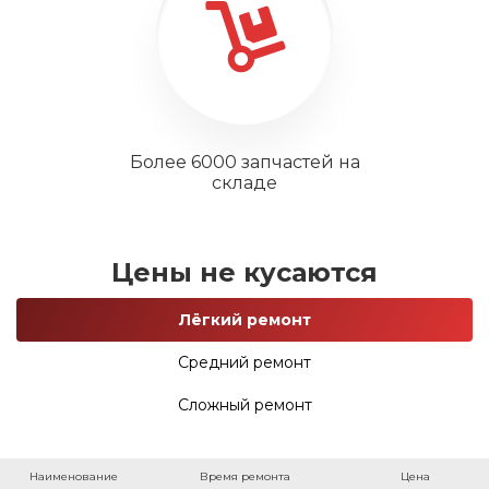
Более 6000 запчастей на
складе
Цены не кусаются
Лёгкий ремонт
Средний ремонт
Сложный ремонт
Наименование
Время ремонта
Цена