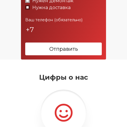
Нужен демонтаж
Нужна доставка
Ваш телефон (обязательно)
Отправить
Цифры о нас