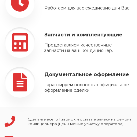
Работаем для вас ежедневно для Вас.
Запчасти и комплектующие
Предоставляем качественные
запчасти на ваш кондиционер.
Документальное оформление
Гарантируем полностью официальное
оформление сделки.
Сделайте всего 1 звонок и оставьте заявку на ремонт
кондиционера (цены можно узнать у оператора)!