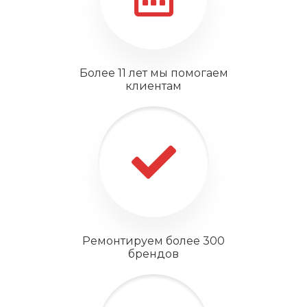
Более 11 лет мы помогаем
клиентам
Ремонтируем более 300
брендов