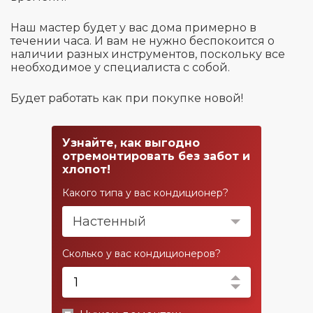
Наш мастер будет у вас дома примерно в
течении часа. И вам не нужно беспокоится о
наличии разных инструментов, поскольку все
необходимое у специалиста с собой.
Будет работать как при покупке новой!
Узнайте, как выгодно
отремонтировать без забот и
хлопот!
Какого типа у вас кондиционер?
Настенный
Сколько у вас кондиционеров?