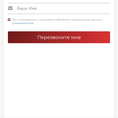
Вы соглашаетесь с условиями обработки персональных данных
(ознакомиться)
Перезвоните мне