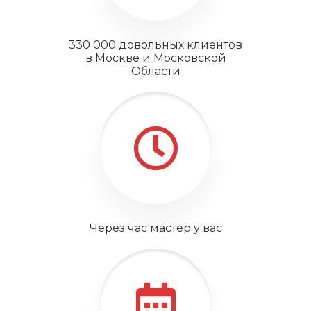
330 000 довольных клиентов
в Москве и Московской
Области
Через час мастер у вас