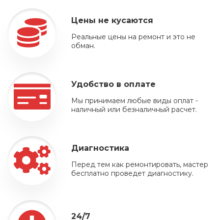
Цены не кусаются
Реальные цены на ремонт и это не
обман.
Удобство в оплате
Мы принимаем любые виды оплат -
наличный или безналичный расчет.
Диагностика
Перед тем как ремонтировать, мастер
бесплатно проведет диагностику.
24/7