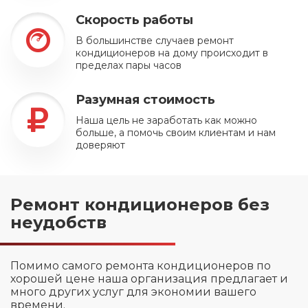
Скорость работы
В большинстве случаев ремонт
кондиционеров на дому происходит в
пределах пары часов
Разумная стоимость
Наша цель не заработать как можно
больше, а помочь своим клиентам и нам
доверяют
Ремонт кондиционеров без
неудобств
Помимо самого ремонта кондиционеров по
хорошей цене наша организация предлагает и
много других услуг для экономии вашего
времени.